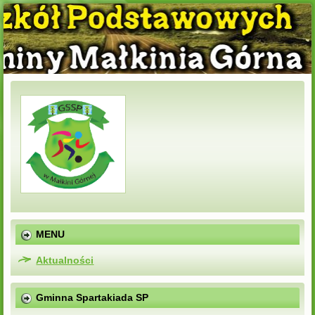
MENU
Aktualności
Gminna Spartakiada SP