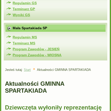
Regulamin GS
Terminarz GP
Wyniki GS
Mała Spartakiada SP
Regulamin MS
Terminarz MS
Program Zawodów - JESIEŃ
Program Zawodów - WIOSNA
Jesteś tutaj:
Start
Aktualności GMINNA SPARTAKIADA
Aktualności GMINNA
SPARTAKIADA
Dziewczęta wyłoniły reprezentację